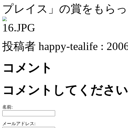
プレイス」の賞をもらっ
投稿者 happy-tealife : 2
コメント
コメントしてください
名前:
メールアドレス: