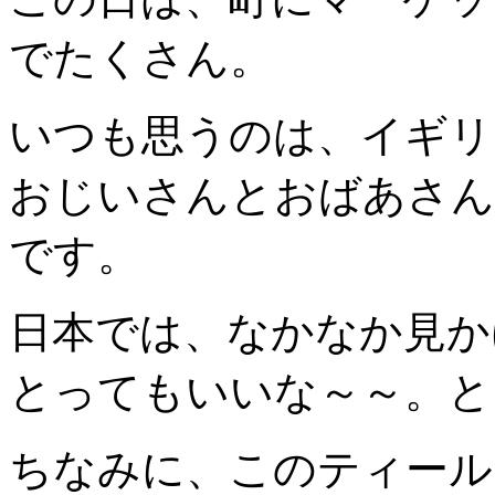
でたくさん。
いつも思うのは、イギリ
おじいさんとおばあさん
です。
日本では、なかなか見か
とってもいいな～～。と
ちなみに、このティール