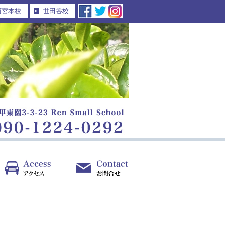
西宮本校
世田谷校