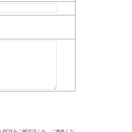
ルBOXをご確認頂くか、ご連絡くだ