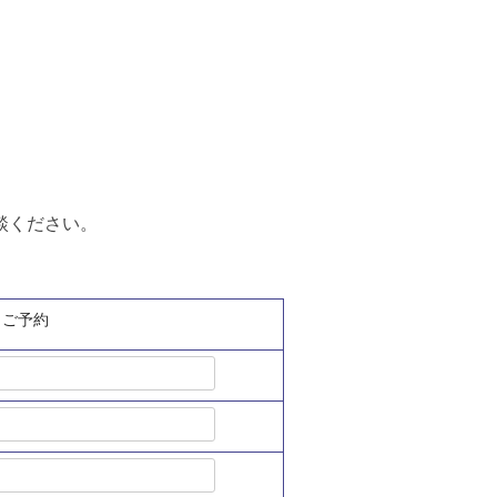
談ください。
ご予約