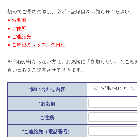
初めてご予約の際は、必ず下記項目をお知らせください。
● お名前
● ご住所
● ご連絡先
● ご希望のレッスンの日程
※日程が分からない方は、お気軽に「参加したい」とご相
近い日程をご提案させて頂きます。
お問い合わせ
*
問い合わせ内容
*
お名前
ご住所
*
ご連絡先（電話番号）