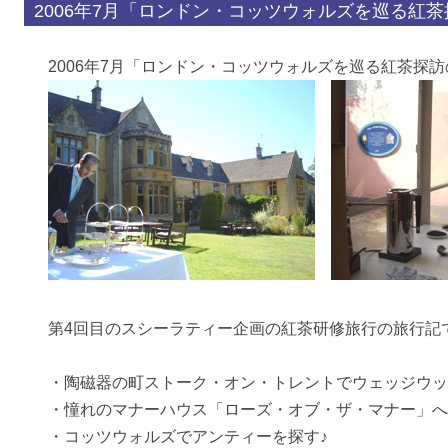
2006年7月「ロンドン・コッツウォルズを巡る紅
2006年7月「ロンドン・コッツウォルズを巡る紅茶探
第4回目のスシーラティー企画の紅茶研修旅行の旅行記
・陶磁器の町ストーク・オン・トレントでウェッジウッ
・憧れのマナーハウス「ローズ・オブ・ザ・マナー」へ
・コッツウォルズでアンティーを探す♪