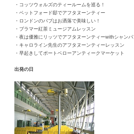
・コッツウォルズのティールームを巡る！
・ベットフォード邸でアフタヌーンティー
・ロンドンのパブはお洒落で美味しい！
・ブラマー紅茶ミュージアムレッスン
・夜は優雅にリッツでアフタヌーンティーwithシャンパ
・キャロライン先生のアフタヌーンティーレッスン
・早起きしてポートベローアンティークマーケット
出発の日