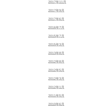
2017年11月
2017年9月
2017年6月
2016年7月
2015年7月
2015年3月
2013年8月
2012年8月
2012年5月
2012年3月
2012年1月
2011年5月
2010年6月