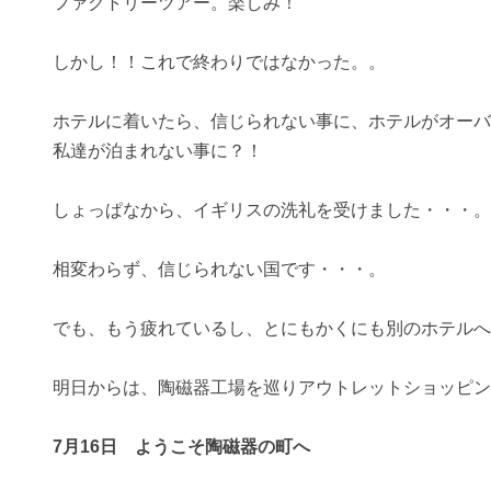
ファクトリーツアー。楽しみ！
しかし！！これで終わりではなかった。。
ホテルに着いたら、信じられない事に、ホテルがオーバ
私達が泊まれない事に？！
しょっぱなから、イギリスの洗礼を受けました・・・。
相変わらず、信じられない国です・・・。
でも、もう疲れているし、とにもかくにも別のホテルへ
明日からは、陶磁器工場を巡りアウトレットショッピン
7月16日 ようこそ陶磁器の町へ