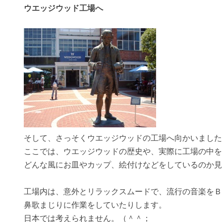
ウエッジウッド工場へ
そして、さっそくウエッジウッドの工場へ向かいました
ここでは、ウエッジウッドの歴史や、実際に工場の中を
どんな風にお皿やカップ、絵付けなどをしているのか見
工場内は、意外とリラックスムードで、流行の音楽をＢ
鼻歌まじりに作業をしていたりします。
日本では考えられません。（＾＾；