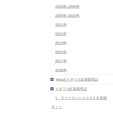
2003年-2005年
2006年-2010年
2011年
2012年
2013年
2015年
2017年
2018年
Yokoのイギリス紅茶留学記
イギリス紅茶留学記
1．ティースペシャリストを目指
す！！