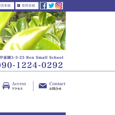
西宮本校
世田谷校