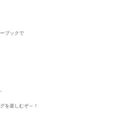
ーブックで
。
グを楽しむぞ～！