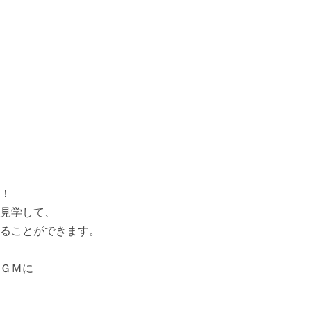
！
見学して、
ることができます。
ＧＭに