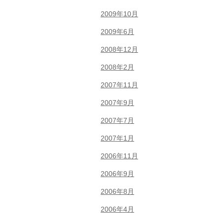
2009年10月
2009年6月
2008年12月
2008年2月
2007年11月
2007年9月
2007年7月
2007年1月
2006年11月
2006年9月
2006年8月
2006年4月