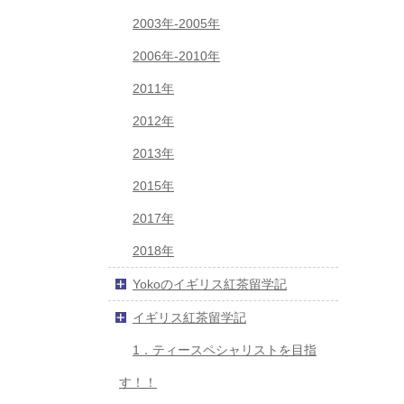
2003年-2005年
2006年-2010年
2011年
2012年
2013年
2015年
2017年
2018年
Yokoのイギリス紅茶留学記
イギリス紅茶留学記
1．ティースペシャリストを目指
す！！