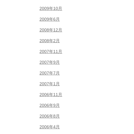
2009年10月
2009年6月
2008年12月
2008年2月
2007年11月
2007年9月
2007年7月
2007年1月
2006年11月
2006年9月
2006年8月
2006年4月