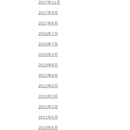
2017年11月
2017年9月
2017年6月
2016年7月
2015年7月
2015年3月
2013年8月
2012年8月
2012年5月
2012年3月
2012年1月
2011年5月
2010年6月