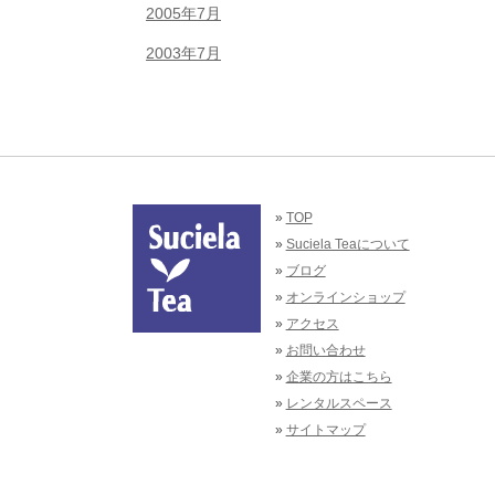
2005年7月
2003年7月
»
TOP
»
Suciela Teaについて
»
ブログ
»
オンラインショップ
»
アクセス
»
お問い合わせ
»
企業の方はこちら
»
レンタルスペース
»
サイトマップ