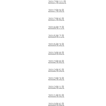
2017年11月
2017年9月
2017年6月
2016年7月
2015年7月
2015年3月
2013年8月
2012年8月
2012年5月
2012年3月
2012年1月
2011年5月
2010年6月