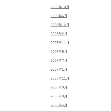
2009年10月
2009年6月
2008年12月
2008年2月
2007年11月
2007年9月
2007年7月
2007年1月
2006年11月
2006年9月
2006年8月
2006年4月