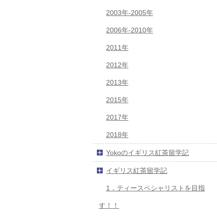
2003年-2005年
2006年-2010年
2011年
2012年
2013年
2015年
2017年
2018年
Yokoのイギリス紅茶留学記
イギリス紅茶留学記
1．ティースペシャリストを目指
す！！