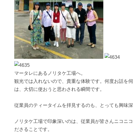
マータレにあるノリタケ工場へ。
観光では入れないので、貴重な体験です。何度お話を伺
は、大切に使おうと思わされる瞬間です。
従業員のティータイムを拝見するのも、とっても興味深
ノリタケ工場で印象深いのは、従業員が皆さんニコニコ
ださることです。