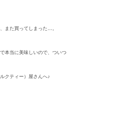
、また買ってしまった…。
で本当に美味しいので、ついつ
ルクティー）屋さんへ♪