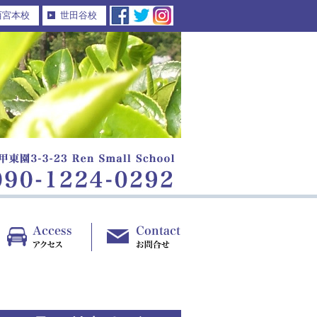
西宮本校
世田谷校