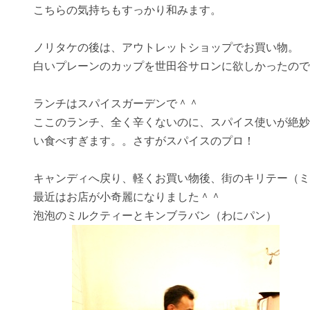
こちらの気持ちもすっかり和みます。
ノリタケの後は、アウトレットショップでお買い物。
白いプレーンのカップを世田谷サロンに欲しかったので
ランチはスパイスガーデンで＾＾
ここのランチ、全く辛くないのに、スパイス使いが絶妙
い食べすぎます。。さすがスパイスのプロ！
キャンディへ戻り、軽くお買い物後、街のキリテー（ミ
最近はお店が小奇麗になりました＾＾
泡泡のミルクティーとキンブラバン（わにパン）