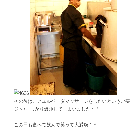
その後は、アユルベーダマッサージをしたいというご要
ジへ♪すっかり爆睡してしまいました＾＾
この日も食べて飲んで笑って大満喫＾＾