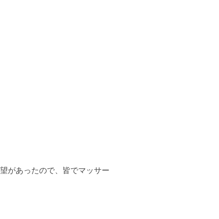
望があったので、皆でマッサー