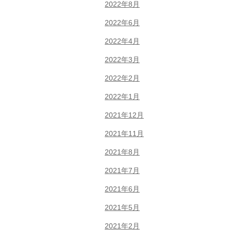
2022年8月
2022年6月
2022年4月
2022年3月
2022年2月
2022年1月
2021年12月
2021年11月
2021年8月
2021年7月
2021年6月
2021年5月
2021年2月