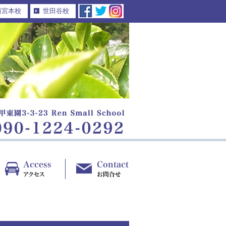
西宮本校
世田谷校