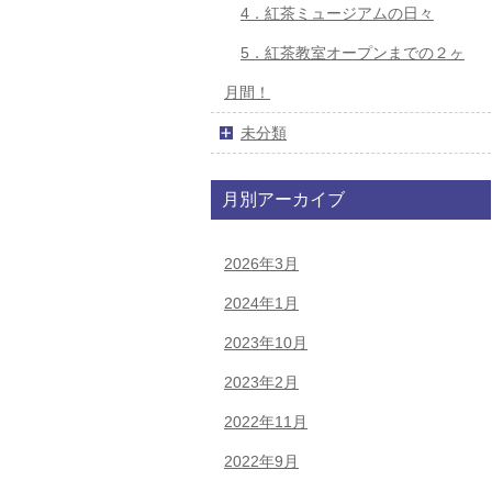
4．紅茶ミュージアムの日々
5．紅茶教室オープンまでの２ヶ
月間！
未分類
月別アーカイブ
2026年3月
2024年1月
2023年10月
2023年2月
2022年11月
2022年9月