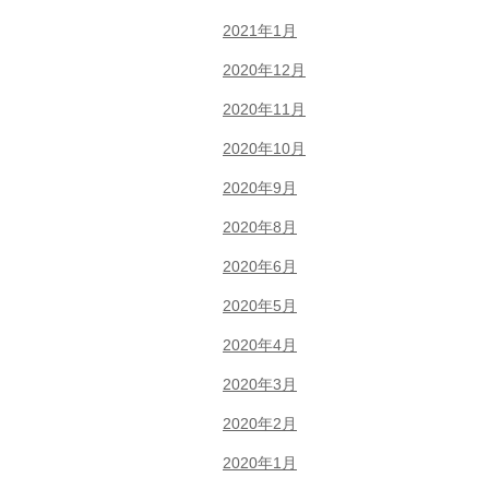
2021年1月
2020年12月
2020年11月
2020年10月
2020年9月
2020年8月
2020年6月
2020年5月
2020年4月
2020年3月
2020年2月
2020年1月