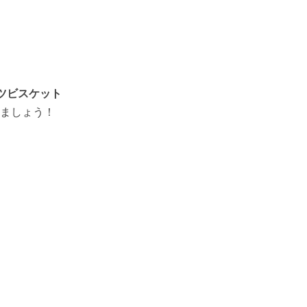
ツビスケット
ましょう！