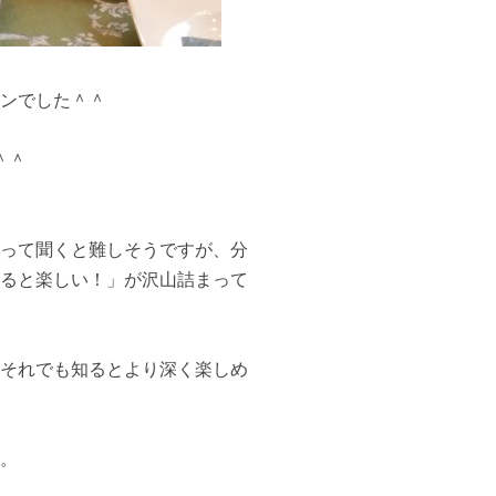
ンでした＾＾
＾＾
って聞くと難しそうですが、分
ると楽しい！」が沢山詰まって
それでも知るとより深く楽しめ
。